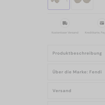
Kostenloser Versand
Kreditkarte, Pa
Produktbeschreibung
Über die Marke: Fendi
Versand