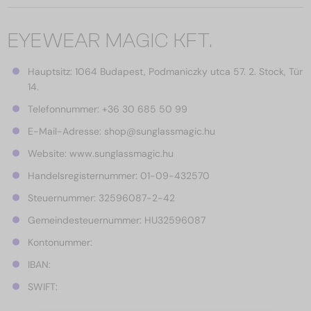
EYEWEAR MAGIC KFT.
Hauptsitz: 1064 Budapest, Podmaniczky utca 57. 2. Stock, Tür
14.
Telefonnummer: +36 30 685 50 99
E-Mail-Adresse: shop@sunglassmagic.hu
Website: www.sunglassmagic.hu
Handelsregisternummer: 01-09-432570
Steuernummer: 32596087-2-42
Gemeindesteuernummer: HU32596087
Kontonummer:
IBAN:
SWIFT: