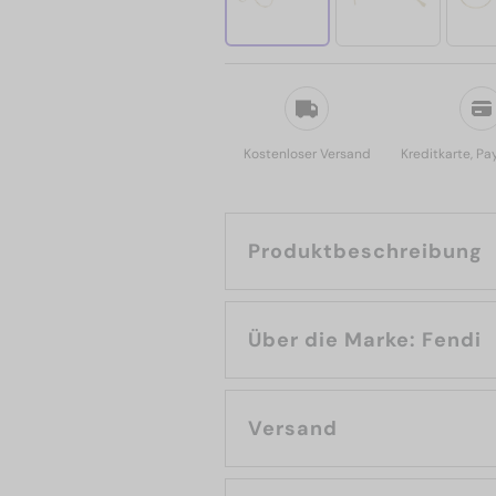
Kostenloser Versand
Kreditkarte, Pa
Produktbeschreibung
Über die Marke: Fendi
Versand