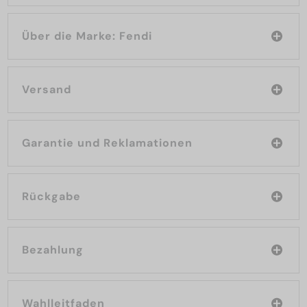
Über die Marke: Fendi
Versand
Garantie und Reklamationen
Rückgabe
Bezahlung
Wahlleitfaden