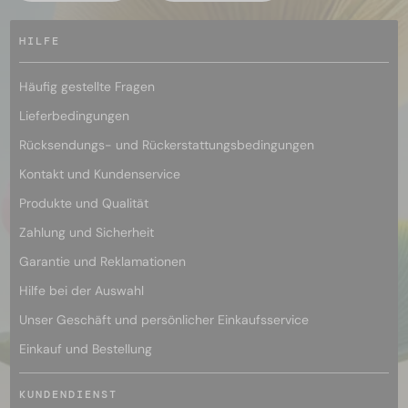
HILFE
Häufig gestellte Fragen
Lieferbedingungen
Rücksendungs- und Rückerstattungsbedingungen
Kontakt und Kundenservice
Produkte und Qualität
Zahlung und Sicherheit
Garantie und Reklamationen
Hilfe bei der Auswahl
Unser Geschäft und persönlicher Einkaufsservice
Einkauf und Bestellung
KUNDENDIENST