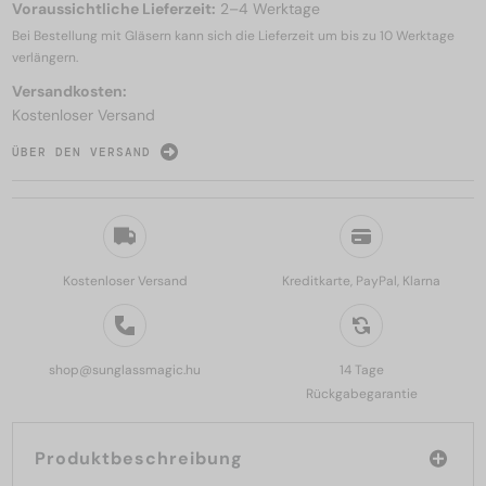
Voraussichtliche Lieferzeit:
2–4 Werktage
Bei Bestellung mit Gläsern kann sich die Lieferzeit um bis zu
10 Werktage
verlängern.
Versandkosten:
Kostenloser Versand
ÜBER DEN VERSAND
Kostenloser Versand
Kreditkarte, PayPal, Klarna
shop@sunglassmagic.hu
14 Tage
Rückgabegarantie
Produktbeschreibung