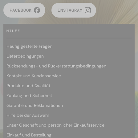
FACEBOOK
INSTAGRAM
HILFE
Häufig gestellte Fragen
Lieferbedingungen
Rücksendungs- und Rückerstattungsbedingungen
Kontakt und Kundenservice
Produkte und Qualität
Zahlung und Sicherheit
Garantie und Reklamationen
Hilfe bei der Auswahl
Unser Geschäft und persönlicher Einkaufsservice
Einkauf und Bestellung