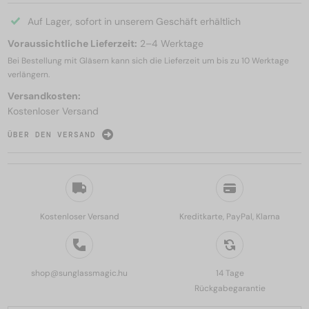
Auf Lager, sofort in unserem Geschäft erhältlich
Voraussichtliche Lieferzeit:
2–4 Werktage
Bei Bestellung mit Gläsern kann sich die Lieferzeit um bis zu
10 Werktage
verlängern.
Versandkosten:
Kostenloser Versand
ÜBER DEN VERSAND
Kostenloser Versand
Kreditkarte, PayPal, Klarna
shop@sunglassmagic.hu
14 Tage
Rückgabegarantie