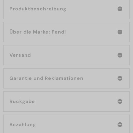
Produktbeschreibung
Über die Marke: Fendi
Versand
Garantie und Reklamationen
Rückgabe
Bezahlung