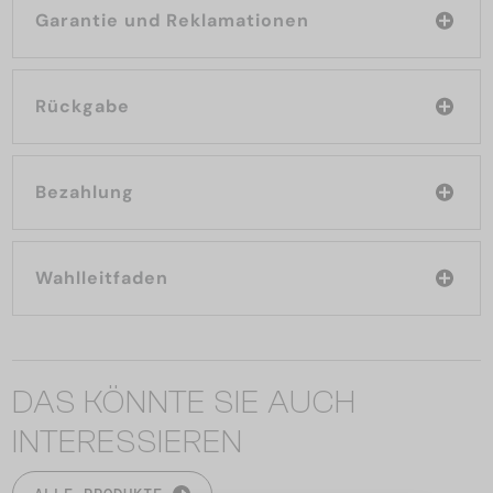
Garantie und Reklamationen
Rückgabe
Bezahlung
Wahlleitfaden
DAS KÖNNTE SIE AUCH
INTERESSIEREN