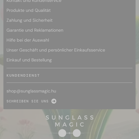
Kontakt und Kundenservice
Produkte und Qualität
Zahlung und Sicherheit
Garantie und Reklamationen
Hilfe bei der Auswahl
Unser Geschäft und persönlicher Einkaufsservice
Einkauf und Bestellung
KUNDENDIENST
shop@
sunglassmagic.hu
SCHREIBEN SIE UNS