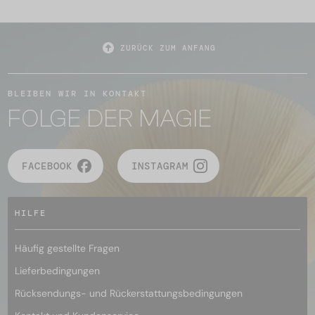
ZURÜCK ZUM ANFANG
BLEIBEN WIR IN KONTAKT
FOLGE DER MAGIE
FACEBOOK
INSTAGRAM
HILFE
Häufig gestellte Fragen
Lieferbedingungen
Rücksendungs- und Rückerstattungsbedingungen