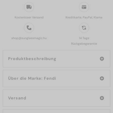
Kostenloser Versand
Kreditkarte, PayPal, Klarna
shop@sunglassmagic.hu
14 Tage
Rückgabegarantie
Produktbeschreibung
Über die Marke: Fendi
Versand