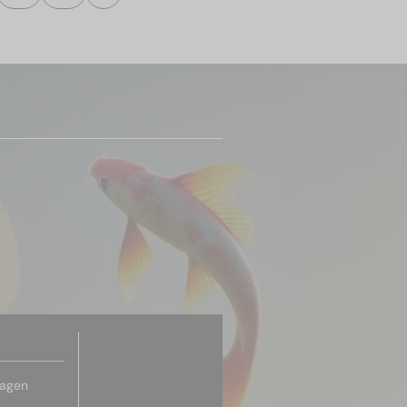
ragen