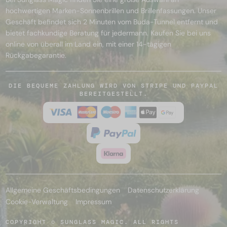
hochwertigen Marken-Sonnenbrillen und Brillenfassungen. Unser
Geschäft befindet sich 2 Minuten vom Buda-Tunnel entfernt und
bietet fachkundige Beratung für jedermann. Kaufen Sie bei uns
online von überall im Land ein, mit einer 14-tägigen
Rückgabegarantie.
DIE BEQUEME ZAHLUNG WIRD VON STRIPE UND PAYPAL
BEREITGESTELLT.
Allgemeine Geschäftsbedingungen
Datenschutzerklärung
Cookie-Verwaltung
Impressum
COPYRIGHT © SUNGLASS MAGIC. ALL RIGHTS