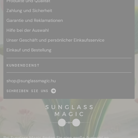
Produkte und Qualität
Zahlung und Sicherheit
Garantie und Reklamationen
Hilfe bei der Auswahl
Unser Geschäft und persönlicher Einkaufsservice
Einkauf und Bestellung
KUNDENDIENST
shop@
sunglassmagic.hu
SCHREIBEN SIE UNS
Bei Sunglass Magic finden Sie eine große Auswahl an