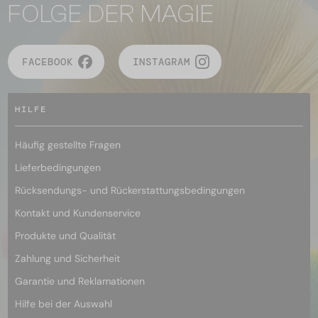
FOLGE DER MAGIE
FACEBOOK
INSTAGRAM
HILFE
Häufig gestellte Fragen
Lieferbedingungen
Rücksendungs- und Rückerstattungsbedingungen
Kontakt und Kundenservice
Produkte und Qualität
Zahlung und Sicherheit
Garantie und Reklamationen
Hilfe bei der Auswahl