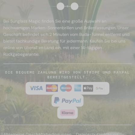
Bei Sunglass Magic finden Sie eine große Auswahl an
hochwertigen Marken-Sonnenbrillen und Brillenfassungen. Unser
Geschäft befindet sich 2 Minuten vom Buda-Tunnel entfernt und
bietet fachkundige Beratung für jedermann. Kaufen Sie bei uns
online von überall im Land ein, mit einer 14-tägigen
Rückgabegarantie.
DIE BEQUEME ZAHLUNG WIRD VON STRIPE UND PAYPAL
BEREITGESTELLT.
Allgemeine Geschäftsbedingungen
Datenschutzerklärung