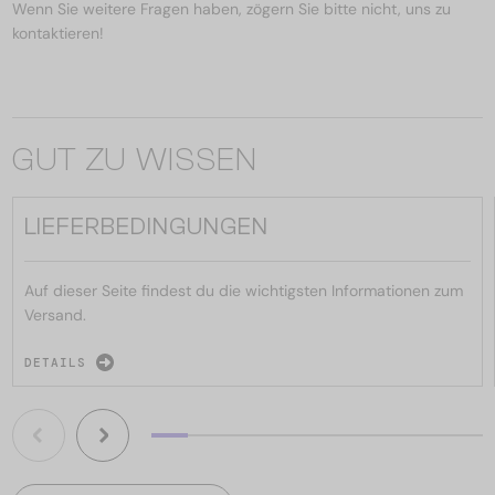
Wenn Sie weitere Fragen haben, zögern Sie bitte nicht, uns zu
kontaktieren!
GUT ZU WISSEN
LIEFERBEDINGUNGEN
Auf dieser Seite findest du die wichtigsten Informationen zum
Versand.
DETAILS