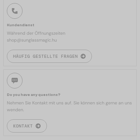
Kundendienst
Während der Öffnungszeiten
shop@sunglassmagic.hu
HÄUFIG GESTELLTE FRAGEN
Do you have any questions?
Nehmen Sie Kontakt mit uns auf. Sie können sich gerne an uns
wenden.
KONTAKT