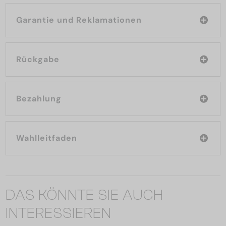
Garantie und Reklamationen
Rückgabe
Bezahlung
Wahlleitfaden
DAS KÖNNTE SIE AUCH
INTERESSIEREN