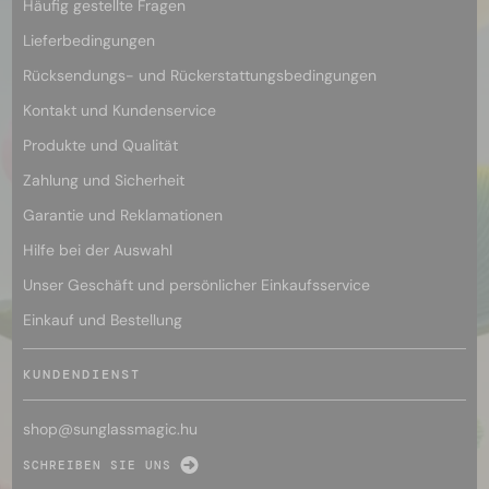
Häufig gestellte Fragen
Lieferbedingungen
Rücksendungs- und Rückerstattungsbedingungen
Kontakt und Kundenservice
Produkte und Qualität
Zahlung und Sicherheit
Garantie und Reklamationen
Hilfe bei der Auswahl
Unser Geschäft und persönlicher Einkaufsservice
Einkauf und Bestellung
KUNDENDIENST
shop@
sunglassmagic.hu
SCHREIBEN SIE UNS