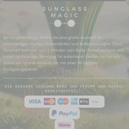
Bei Sunglass Magic finden Sie eine große Auswahl an
hochwertigen Marken-Sonnenbrillen und Brillenfassungen. Unser
Geschäft befindet sich 2 Minuten vom Buda-Tunnel entfernt und
bietet fachkundige Beratung für jedermann. Kaufen Sie bei uns
online von überall im Land ein, mit einer 14-tägigen
Rückgabegarantie.
DIE BEQUEME ZAHLUNG WIRD VON STRIPE UND PAYPAL
BEREITGESTELLT.