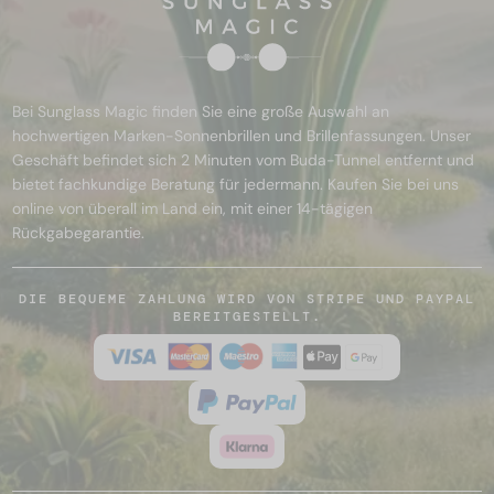
Bei Sunglass Magic finden Sie eine große Auswahl an
hochwertigen Marken-Sonnenbrillen und Brillenfassungen. Unser
Geschäft befindet sich 2 Minuten vom Buda-Tunnel entfernt und
bietet fachkundige Beratung für jedermann. Kaufen Sie bei uns
online von überall im Land ein, mit einer 14-tägigen
Rückgabegarantie.
DIE BEQUEME ZAHLUNG WIRD VON STRIPE UND PAYPAL
BEREITGESTELLT.