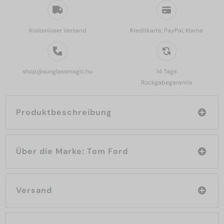
Kostenloser Versand
Kreditkarte, PayPal, Klarna
shop@sunglassmagic.hu
14 Tage
Rückgabegarantie
Produktbeschreibung
Über die Marke: Tom Ford
Versand