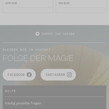
205 EUR
196 EUR
ZURÜCK ZUM ANFANG
BLEIBEN WIR IN KONTAKT
FOLGE DER MAGIE
FACEBOOK
INSTAGRAM
HILFE
Häufig gestellte Fragen