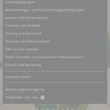
Lieferbedingungen
Rücksendungs- und Rückerstattungsbedingungen
Kontakt und Kundenservice
Produkte und Qualität
Zahlung und Sicherheit
Garantie und Reklamationen
Hilfe bei der Auswahl
Unser Geschäft und persönlicher Einkaufsservice
Einkauf und Bestellung
KUNDENDIENST
shop@
sunglassmagic.hu
SCHREIBEN SIE UNS