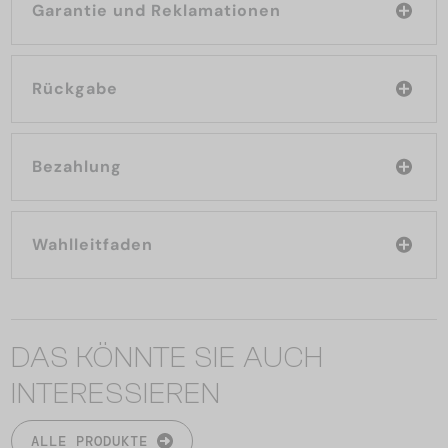
Garantie und Reklamationen
Rückgabe
Bezahlung
Wahlleitfaden
DAS KÖNNTE SIE AUCH
INTERESSIEREN
ALLE PRODUKTE