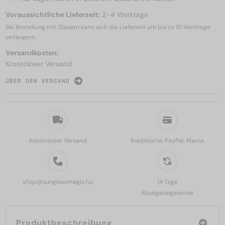
Voraussichtliche Lieferzeit:
2–4 Werktage
Bei Bestellung mit Gläsern kann sich die Lieferzeit um bis zu
10 Werktage
verlängern.
Versandkosten:
Kostenloser Versand
ÜBER DEN VERSAND
Kostenloser Versand
Kreditkarte, PayPal, Klarna
shop@sunglassmagic.hu
14 Tage
Rückgabegarantie
Produktbeschreibung