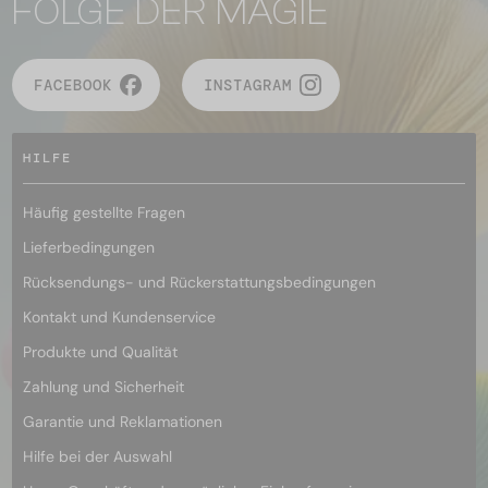
FOLGE DER MAGIE
FACEBOOK
INSTAGRAM
HILFE
Häufig gestellte Fragen
Lieferbedingungen
Rücksendungs- und Rückerstattungsbedingungen
Kontakt und Kundenservice
Produkte und Qualität
Zahlung und Sicherheit
Garantie und Reklamationen
Hilfe bei der Auswahl