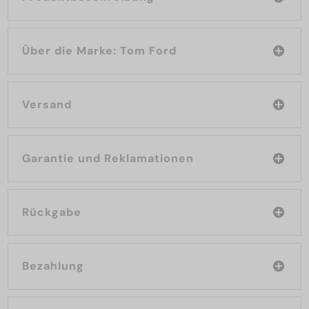
Über die Marke: Tom Ford
Versand
Garantie und Reklamationen
Rückgabe
Bezahlung