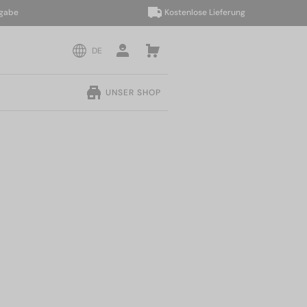
Kostenlose Lieferung
DE
UNSER SHOP