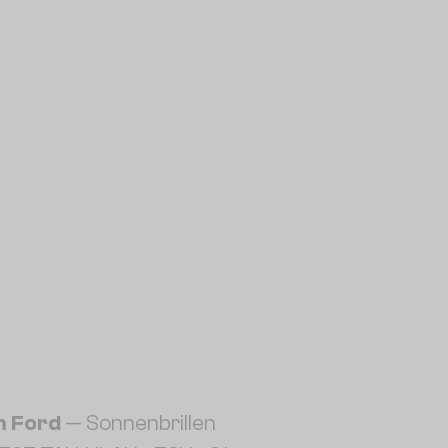
 Ford
— Sonnenbrillen