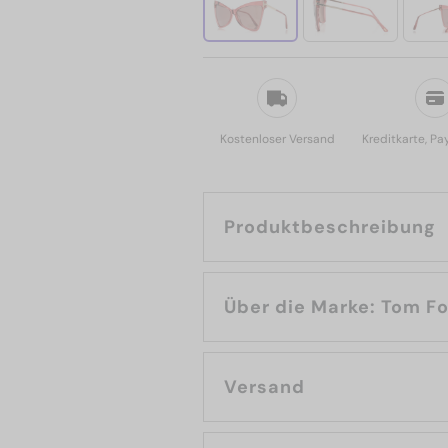
Kostenloser Versand
Kreditkarte, Pa
Produktbeschreibung
Über die Marke: To
Versand