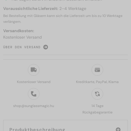
Voraussichtliche Lieferzeit:
2–4 Werktage
Bei Bestellung mit Gläsern kann sich die Lieferzeit um bis zu
10 Werktage
verlängern.
Versandkosten:
Kostenloser Versand
ÜBER DEN VERSAND
Kostenloser Versand
Kreditkarte, PayPal, Klarna
shop@sunglassmagic.hu
14 Tage
Rückgabegarantie
Produktbeschreibung