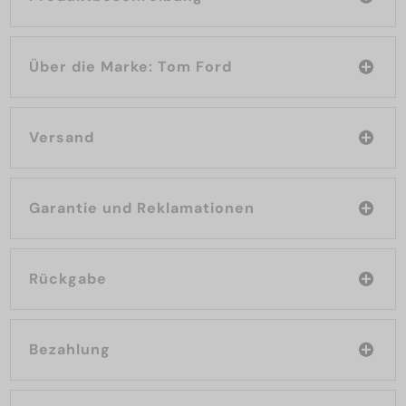
Über die Marke: Tom Ford
Versand
Garantie und Reklamationen
Rückgabe
Bezahlung