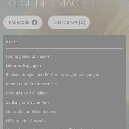
FOLGE DER MAGIE
FACEBOOK
INSTAGRAM
HILFE
Häufig gestellte Fragen
Lieferbedingungen
Rücksendungs- und Rückerstattungsbedingungen
Kontakt und Kundenservice
Produkte und Qualität
Zahlung und Sicherheit
Garantie und Reklamationen
Hilfe bei der Auswahl