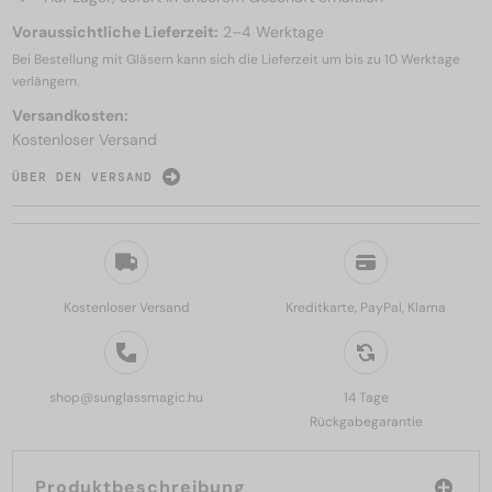
Voraussichtliche Lieferzeit:
2–4 Werktage
Bei Bestellung mit Gläsern kann sich die Lieferzeit um bis zu
10 Werktage
verlängern.
Versandkosten:
Kostenloser Versand
ÜBER DEN VERSAND
Kostenloser Versand
Kreditkarte, PayPal, Klarna
shop@sunglassmagic.hu
14 Tage
Rückgabegarantie
Produktbeschreibung