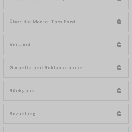
Über die Marke: Tom Ford
Versand
Garantie und Reklamationen
Rückgabe
Bezahlung