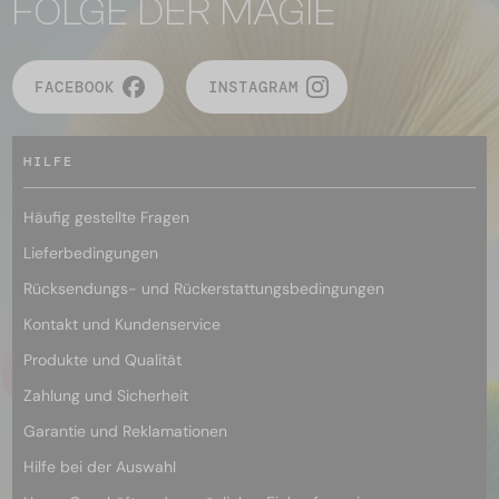
FOLGE DER MAGIE
FACEBOOK
INSTAGRAM
HILFE
Häufig gestellte Fragen
Lieferbedingungen
Rücksendungs- und Rückerstattungsbedingungen
Kontakt und Kundenservice
Produkte und Qualität
Zahlung und Sicherheit
Garantie und Reklamationen
Hilfe bei der Auswahl