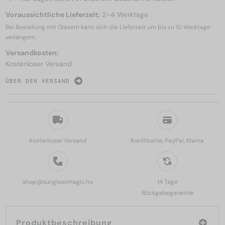
Voraussichtliche Lieferzeit:
2–4 Werktage
Bei Bestellung mit Gläsern kann sich die Lieferzeit um bis zu
10 Werktage
verlängern.
Versandkosten:
Kostenloser Versand
ÜBER DEN VERSAND
Kostenloser Versand
Kreditkarte, PayPal, Klarna
shop@sunglassmagic.hu
14 Tage
Rückgabegarantie
Produktbeschreibung