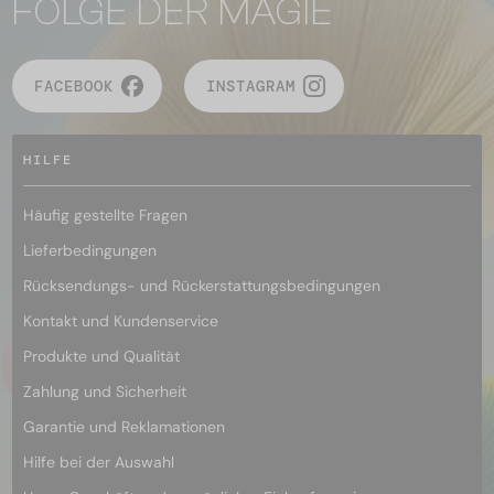
FOLGE DER MAGIE
FACEBOOK
INSTAGRAM
HILFE
Häufig gestellte Fragen
Lieferbedingungen
Rücksendungs- und Rückerstattungsbedingungen
Kontakt und Kundenservice
Produkte und Qualität
Zahlung und Sicherheit
Garantie und Reklamationen
Hilfe bei der Auswahl