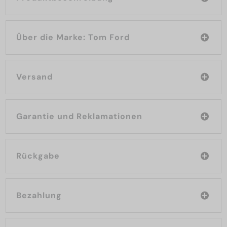
Über die Marke: Tom Ford
Versand
Garantie und Reklamationen
Rückgabe
Bezahlung