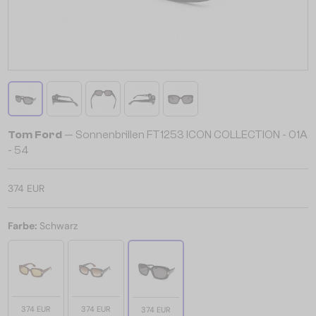
Tom Ford
— Sonnenbrillen FT1253 ICON COLLECTION - 01A
- 54
374 EUR
Farbe:
Schwarz
374 EUR
374 EUR
374 EUR