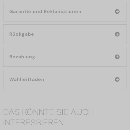
Garantie und Reklamationen
Rückgabe
Bezahlung
Wahlleitfaden
DAS KÖNNTE SIE AUCH
INTERESSIEREN