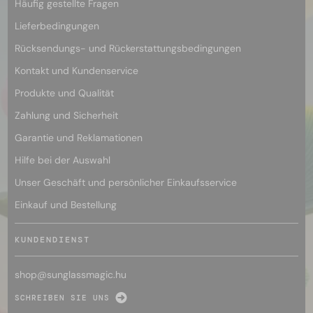
Häufig gestellte Fragen
Lieferbedingungen
Rücksendungs- und Rückerstattungsbedingungen
Kontakt und Kundenservice
Produkte und Qualität
Zahlung und Sicherheit
Garantie und Reklamationen
Hilfe bei der Auswahl
Unser Geschäft und persönlicher Einkaufsservice
Einkauf und Bestellung
KUNDENDIENST
shop@
sunglassmagic.hu
SCHREIBEN SIE UNS