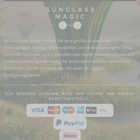
Bei Sunglass Magic finden Sie eine große Auswahl an
hochwertigen Marken-Sonnenbrillen und Brillenfassungen. Unser
Geschäft befindet sich 2 Minuten vom Buda-Tunnel entfernt und
bietet fachkundige Beratung für jedermann. Kaufen Sie bei uns
online von überall im Land ein, mit einer 14-tägigen
Rückgabegarantie.
DIE BEQUEME ZAHLUNG WIRD VON STRIPE UND PAYPAL
BEREITGESTELLT.