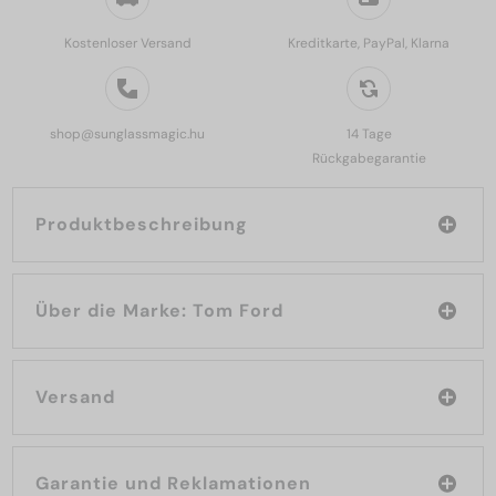
Kostenloser Versand
Kreditkarte, PayPal, Klarna
shop@sunglassmagic.hu
14 Tage
Rückgabegarantie
Produktbeschreibung
Über die Marke: Tom Ford
Versand
Garantie und Reklamationen