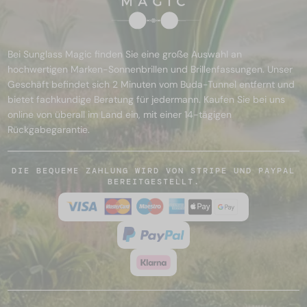
Bei Sunglass Magic finden Sie eine große Auswahl an
hochwertigen Marken-Sonnenbrillen und Brillenfassungen. Unser
Geschäft befindet sich 2 Minuten vom Buda-Tunnel entfernt und
bietet fachkundige Beratung für jedermann. Kaufen Sie bei uns
online von überall im Land ein, mit einer 14-tägigen
Rückgabegarantie.
DIE BEQUEME ZAHLUNG WIRD VON STRIPE UND PAYPAL
BEREITGESTELLT.