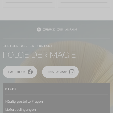
ZURÜCK ZUM ANFANG
BLEIBEN WIR IN KONTAKT
FOLGE DER MAGIE
FACEBOOK
INSTAGRAM
HILFE
Häufig gestellte Fragen
Lieferbedingungen