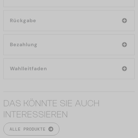
Rückgabe
Bezahlung
Wahlleitfaden
DAS KÖNNTE SIE AUCH
INTERESSIEREN
ALLE PRODUKTE