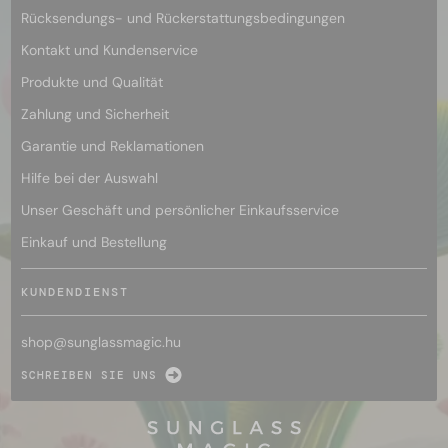
Rücksendungs- und Rückerstattungsbedingungen
Kontakt und Kundenservice
Produkte und Qualität
Zahlung und Sicherheit
Garantie und Reklamationen
Hilfe bei der Auswahl
Unser Geschäft und persönlicher Einkaufsservice
Einkauf und Bestellung
KUNDENDIENST
shop@
sunglassmagic.hu
SCHREIBEN SIE UNS