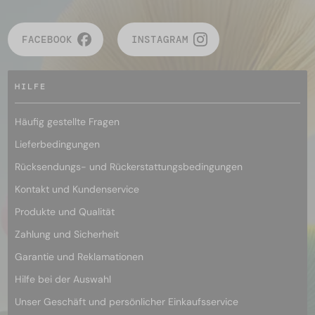
FACEBOOK
INSTAGRAM
HILFE
Häufig gestellte Fragen
Lieferbedingungen
Rücksendungs- und Rückerstattungsbedingungen
Kontakt und Kundenservice
Produkte und Qualität
Zahlung und Sicherheit
Garantie und Reklamationen
Hilfe bei der Auswahl
Unser Geschäft und persönlicher Einkaufsservice