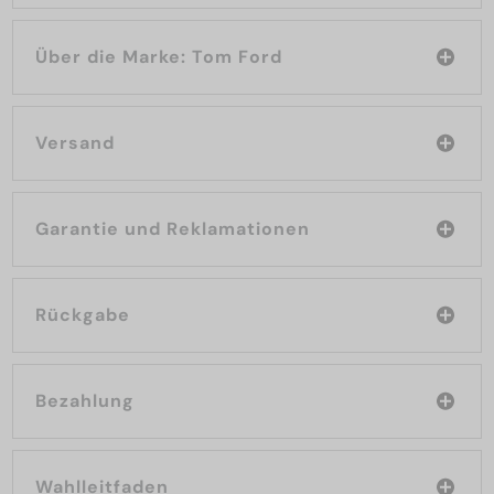
Über die Marke: Tom Ford
Versand
Garantie und Reklamationen
Rückgabe
Bezahlung
Wahlleitfaden