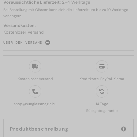
Voraussichtliche Lieferzeit:
2–4 Werktage
Bei Bestellung mit Gläsern kann sich die Lieferzeit um bis zu
10 Werktage
verlängern.
Versandkosten:
Kostenloser Versand
ÜBER DEN VERSAND
Kostenloser Versand
Kreditkarte, PayPal, Klarna
shop@sunglassmagic.hu
14 Tage
Rückgabegarantie
Produktbeschreibung