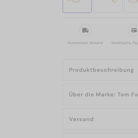
Kostenloser Versand
Kreditkarte, Pa
Produktbeschreibung
Über die Marke: To
Versand