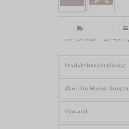
Kostenloser Versand
Kreditkarte, Pa
Produktbeschreibung
Über die Mark
Versand