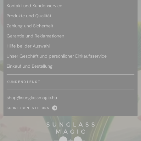
Kontakt und Kundenservice
Produkte und Qualität
Zahlung und Sicherheit
Garantie und Reklamationen
Hilfe bei der Auswahl
Unser Geschäft und persönlicher Einkaufsservice
Einkauf und Bestellung
KUNDENDIENST
shop@
sunglassmagic.hu
SCHREIBEN SIE UNS