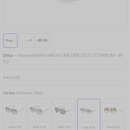
Dita
— Sonnenbrillen MACH ONE DRX-2030 TITANIUM - W -
59
646 EUR
Farbe:
Schwarz, Gold
646 EUR
646 EUR
646 EUR
646 EUR
646 EUR