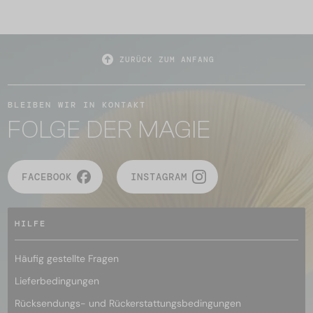
ZURÜCK ZUM ANFANG
BLEIBEN WIR IN KONTAKT
FOLGE DER MAGIE
FACEBOOK
INSTAGRAM
HILFE
Häufig gestellte Fragen
Lieferbedingungen
Rücksendungs- und Rückerstattungsbedingungen