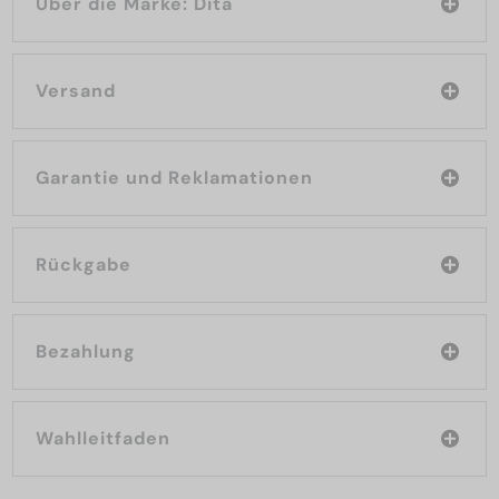
Über die Marke: Dita
Versand
Garantie und Reklamationen
Rückgabe
Bezahlung
Wahlleitfaden