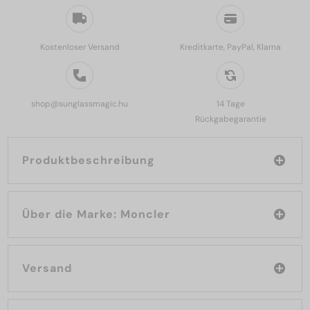
Kostenloser Versand
Kreditkarte, PayPal, Klarna
shop@sunglassmagic.hu
14 Tage
Rückgabegarantie
Produktbeschreibung
Über die Marke: Moncler
Versand