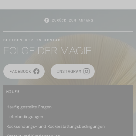
ZURÜCK ZUM ANFANG
BLEIBEN WIR IN KONTAKT
FOLGE DER MAGIE
FACEBOOK
INSTAGRAM
HILFE
Häufig gestellte Fragen
Lieferbedingungen
Rücksendungs- und Rückerstattungsbedingungen
Kontakt und Kundenservice