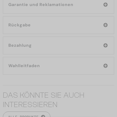
Garantie und Reklamationen
Rückgabe
Bezahlung
Wahlleitfaden
DAS KÖNNTE SIE AUCH
INTERESSIEREN
ALLE PRODUKTE