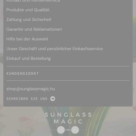
Produkte und Qualität
Zahlung und Sicherheit
Garantie und Reklamationen
Hilfe bei der Auswahl
Unser Geschäft und persönlicher Einkaufsservice
Einkauf und Bestellung
KUNDENDIENST
shop@
sunglassmagic.hu
SCHREIBEN SIE UNS