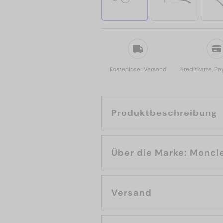
Kostenloser Versand
Kreditkarte, Pa
Produktbeschreibung
Über die Marke: Mon
Versand