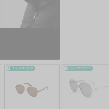
2-4 WERKTAGE
2-4 WERKTAGE