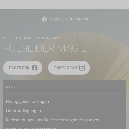
ZURÜCK ZUM ANFANG
BLEIBEN WIR IN KONTAKT
FOLGE DER MAGIE
FACEBOOK
INSTAGRAM
HILFE
Häufig gestellte Fragen
Lieferbedingungen
Rücksendungs- und Rückerstattungsbedingungen
Kontakt und Kundenservice