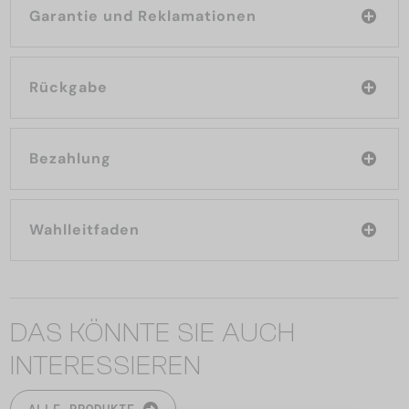
Garantie und Reklamationen
Rückgabe
Bezahlung
Wahlleitfaden
DAS KÖNNTE SIE AUCH
INTERESSIEREN
ALLE PRODUKTE