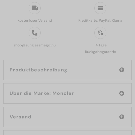
Kostenloser Versand
Kreditkarte, PayPal, Klarna
shop@sunglassmagic.hu
14 Tage
Rückgabegarantie
Produktbeschreibung
Über die Marke: Moncler
Versand