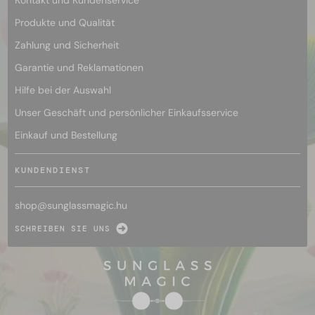
Produkte und Qualität
Zahlung und Sicherheit
Garantie und Reklamationen
Hilfe bei der Auswahl
Unser Geschäft und persönlicher Einkaufsservice
Einkauf und Bestellung
KUNDENDIENST
shop@
sunglassmagic.hu
SCHREIBEN SIE UNS