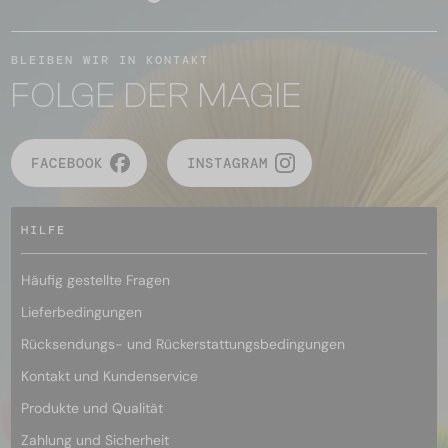
BLEIBEN WIR IN KONTAKT
FOLGE DER MAGIE
FACEBOOK
INSTAGRAM
HILFE
Häufig gestellte Fragen
Lieferbedingungen
Rücksendungs- und Rückerstattungsbedingungen
Kontakt und Kundenservice
Produkte und Qualität
Zahlung und Sicherheit