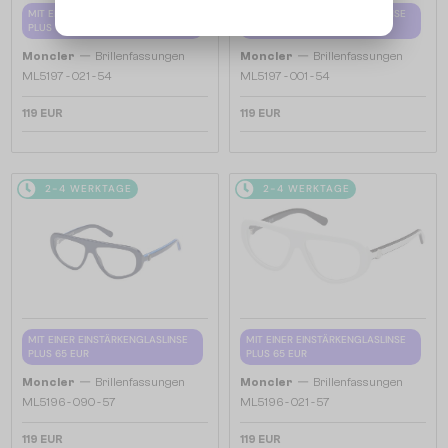
MIT EINER EINSTÄRKENGLASLINSE
MIT EINER EINSTÄRKENGLASLINSE
PLUS 65 EUR
PLUS 65 EUR
—
—
Moncler
Brillenfassungen
Moncler
Brillenfassungen
ML5197 - 021 - 54
ML5197 - 001 - 54
119 EUR
119 EUR
2-4 WERKTAGE
2-4 WERKTAGE
MIT EINER EINSTÄRKENGLASLINSE
MIT EINER EINSTÄRKENGLASLINSE
PLUS 65 EUR
PLUS 65 EUR
—
—
Moncler
Brillenfassungen
Moncler
Brillenfassungen
ML5196 - 090 - 57
ML5196 - 021 - 57
119 EUR
119 EUR