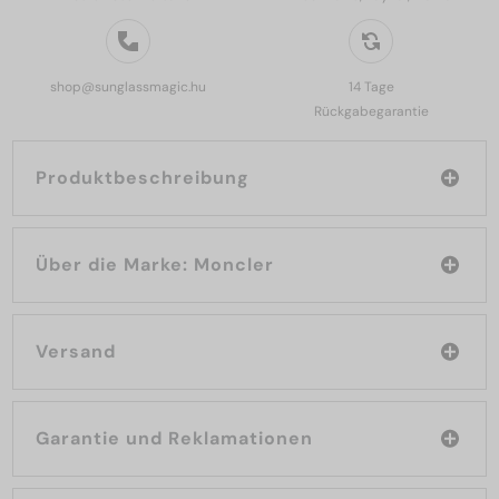
shop@sunglassmagic.hu
14 Tage
Rückgabegarantie
Produktbeschreibung
Über die Marke: Moncler
Versand
Garantie und Reklamationen