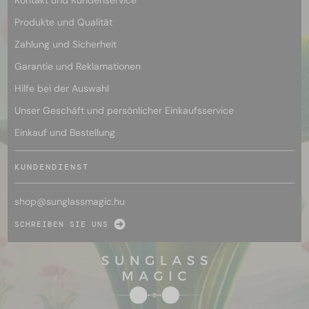
Produkte und Qualität
Zahlung und Sicherheit
Garantie und Reklamationen
Hilfe bei der Auswahl
Unser Geschäft und persönlicher Einkaufsservice
Einkauf und Bestellung
KUNDENDIENST
shop@
sunglassmagic.hu
SCHREIBEN SIE UNS