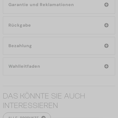
Garantie und Reklamationen
Rückgabe
Bezahlung
Wahlleitfaden
DAS KÖNNTE SIE AUCH
INTERESSIEREN
ALLE PRODUKTE