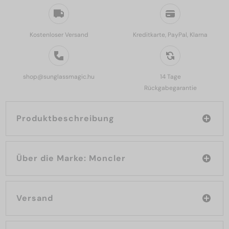
Kostenloser Versand
Kreditkarte, PayPal, Klarna
shop@sunglassmagic.hu
14 Tage
Rückgabegarantie
Produktbeschreibung
Über die Marke: Moncler
Versand