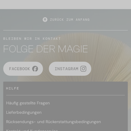
ZURÜCK ZUM ANFANG
BLEIBEN WIR IN KONTAKT
FOLGE DER MAGIE
FACEBOOK
INSTAGRAM
HILFE
Häufig gestellte Fragen
Lieferbedingungen
Rücksendungs- und Rückerstattungsbedingungen
Kontakt und Kundenservice