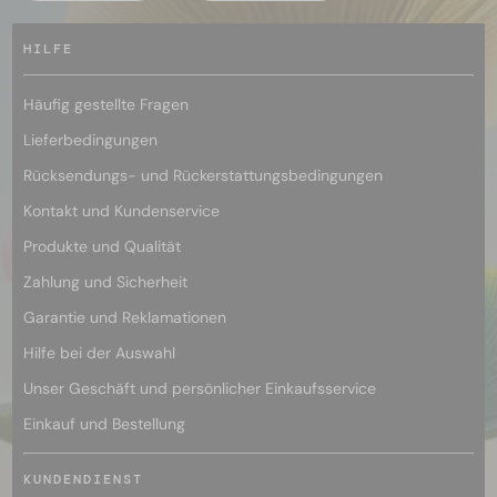
HILFE
Häufig gestellte Fragen
Lieferbedingungen
Rücksendungs- und Rückerstattungsbedingungen
Kontakt und Kundenservice
Produkte und Qualität
Zahlung und Sicherheit
Garantie und Reklamationen
Hilfe bei der Auswahl
Unser Geschäft und persönlicher Einkaufsservice
Einkauf und Bestellung
KUNDENDIENST