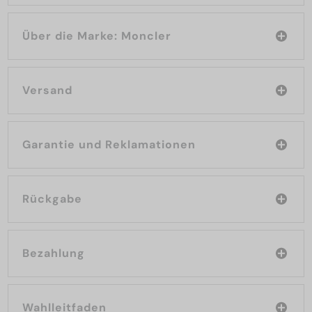
Über die Marke: Moncler
Versand
Garantie und Reklamationen
Rückgabe
Bezahlung
Wahlleitfaden