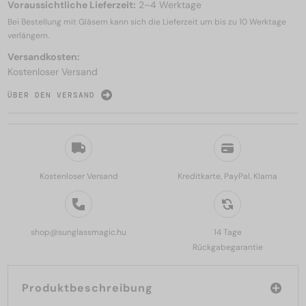
Voraussichtliche Lieferzeit:
2–4 Werktage
Bei Bestellung mit Gläsern kann sich die Lieferzeit um bis zu
10 Werktage
verlängern.
Versandkosten:
Kostenloser Versand
ÜBER DEN VERSAND
Kostenloser Versand
Kreditkarte, PayPal, Klarna
shop@sunglassmagic.hu
14 Tage
Rückgabegarantie
Produktbeschreibung