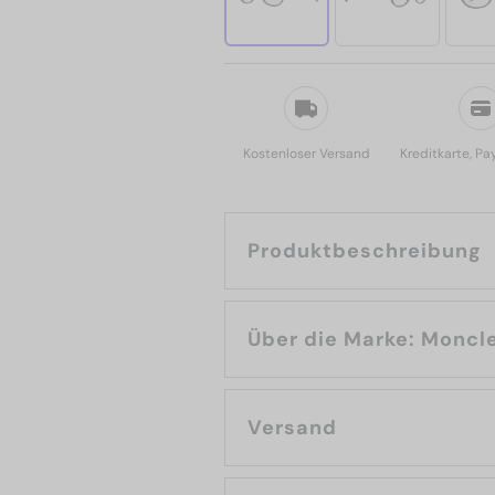
Kostenloser Versand
Kreditkarte, Pa
Produktbeschreibung
Über die Marke: Mon
Versand