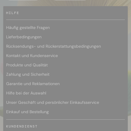
HILFE
Häufig gestellte Fragen
Lieferbedingungen
Rücksendungs- und Rückerstattungsbedingungen
Kontakt und Kundenservice
Produkte und Qualität
Zahlung und Sicherheit
Garantie und Reklamationen
Hilfe bei der Auswahl
Unser Geschäft und persönlicher Einkaufsservice
Einkauf und Bestellung
KUNDENDIENST