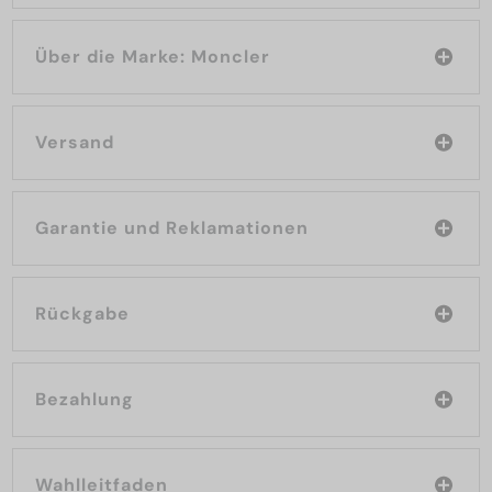
Über die Marke: Moncler
Versand
Garantie und Reklamationen
Rückgabe
Bezahlung
Wahlleitfaden