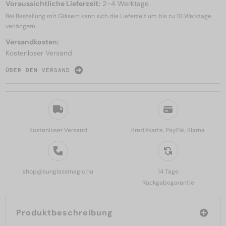
Voraussichtliche Lieferzeit:
2–4 Werktage
Bei Bestellung mit Gläsern kann sich die Lieferzeit um bis zu
10 Werktage
verlängern.
Versandkosten:
Kostenloser Versand
ÜBER DEN VERSAND
Kostenloser Versand
Kreditkarte, PayPal, Klarna
shop@sunglassmagic.hu
14 Tage
Rückgabegarantie
Produktbeschreibung