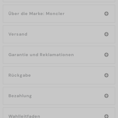
Über die Marke: Moncler
Versand
Garantie und Reklamationen
Rückgabe
Bezahlung
Wahlleitfaden