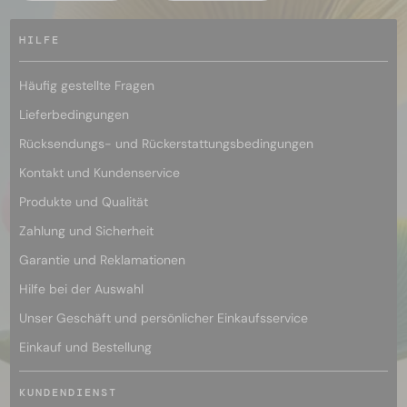
HILFE
Häufig gestellte Fragen
Lieferbedingungen
Rücksendungs- und Rückerstattungsbedingungen
Kontakt und Kundenservice
Produkte und Qualität
Zahlung und Sicherheit
Garantie und Reklamationen
Hilfe bei der Auswahl
Unser Geschäft und persönlicher Einkaufsservice
Einkauf und Bestellung
KUNDENDIENST