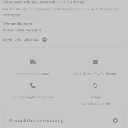
Voraussichtliche Lieferzeit:
2–4 Werktage
Bei Bestellung mit Gläsern kann sich die Lieferzeit um bis zu
10 Werktage
verlängern.
Versandkosten:
Kostenloser Versand
ÜBER DEN VERSAND
Kostenloser Versand
Kreditkarte, PayPal, Klarna
shop@sunglassmagic.hu
14 Tage
Rückgabegarantie
Produktbeschreibung