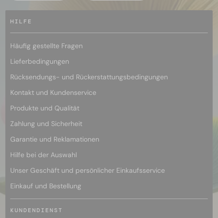
HILFE
Häufig gestellte Fragen
Lieferbedingungen
Rücksendungs- und Rückerstattungsbedingungen
Kontakt und Kundenservice
Produkte und Qualität
Zahlung und Sicherheit
Garantie und Reklamationen
Hilfe bei der Auswahl
Unser Geschäft und persönlicher Einkaufsservice
Einkauf und Bestellung
KUNDENDIENST