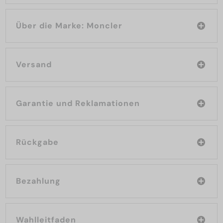
Über die Marke: Moncler
Versand
Garantie und Reklamationen
Rückgabe
Bezahlung
Wahlleitfaden