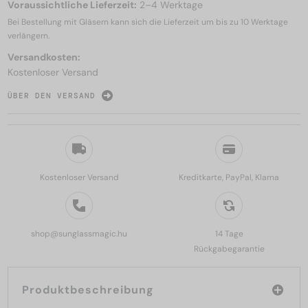
Voraussichtliche Lieferzeit:
2–4 Werktage
Bei Bestellung mit Gläsern kann sich die Lieferzeit um bis zu
10 Werktage
verlängern.
Versandkosten:
Kostenloser Versand
ÜBER DEN VERSAND
Kostenloser Versand
Kreditkarte, PayPal, Klarna
shop@sunglassmagic.hu
14 Tage
Rückgabegarantie
Produktbeschreibung