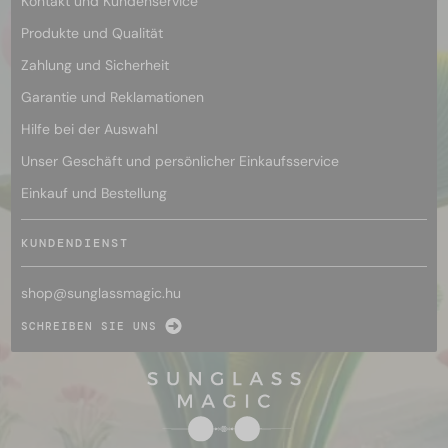
Kontakt und Kundenservice
Produkte und Qualität
Zahlung und Sicherheit
Garantie und Reklamationen
Hilfe bei der Auswahl
Unser Geschäft und persönlicher Einkaufsservice
Einkauf und Bestellung
KUNDENDIENST
shop@
sunglassmagic.hu
SCHREIBEN SIE UNS