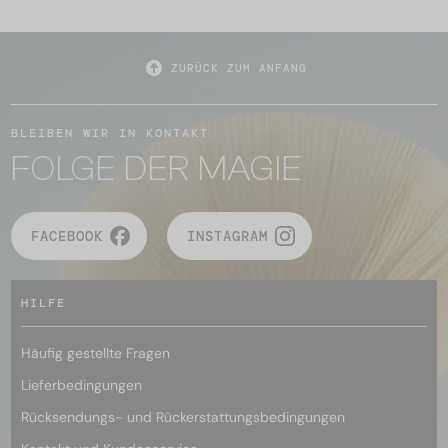
ZURÜCK ZUM ANFANG
BLEIBEN WIR IN KONTAKT
FOLGE DER MAGIE
FACEBOOK
INSTAGRAM
HILFE
Häufig gestellte Fragen
Lieferbedingungen
Rücksendungs- und Rückerstattungsbedingungen