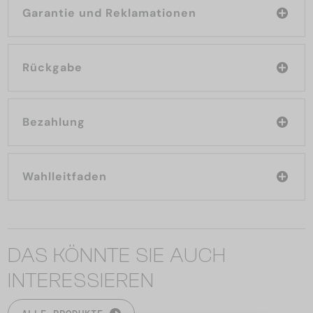
Garantie und Reklamationen
Rückgabe
Bezahlung
Wahlleitfaden
DAS KÖNNTE SIE AUCH
INTERESSIEREN