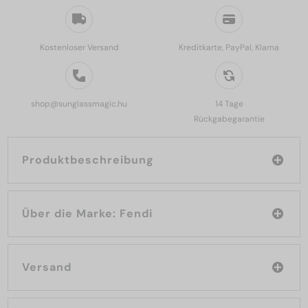
Kostenloser Versand
Kreditkarte, PayPal, Klarna
shop@sunglassmagic.hu
14 Tage
Rückgabegarantie
Produktbeschreibung
Über die Marke: Fendi
Versand