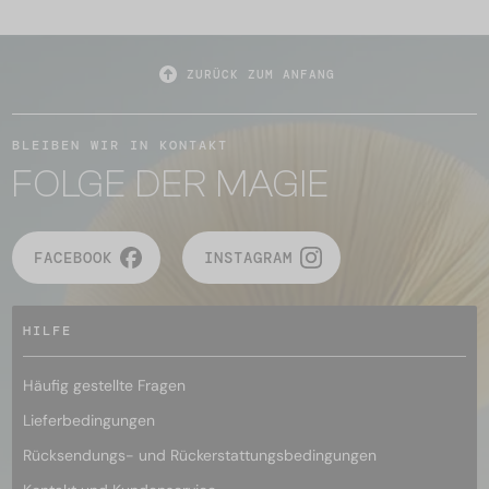
ZURÜCK ZUM ANFANG
BLEIBEN WIR IN KONTAKT
FOLGE DER MAGIE
FACEBOOK
INSTAGRAM
HILFE
Häufig gestellte Fragen
Lieferbedingungen
Rücksendungs- und Rückerstattungsbedingungen