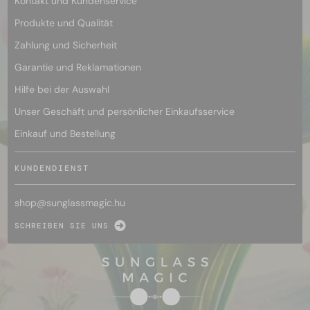
Kontakt und Kundenservice
Produkte und Qualität
Zahlung und Sicherheit
Garantie und Reklamationen
Hilfe bei der Auswahl
Unser Geschäft und persönlicher Einkaufsservice
Einkauf und Bestellung
KUNDENDIENST
shop@
sunglassmagic.hu
SCHREIBEN SIE UNS