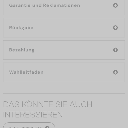
Garantie und Reklamationen
Rückgabe
Bezahlung
Wahlleitfaden
DAS KÖNNTE SIE AUCH
INTERESSIEREN