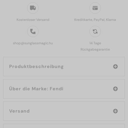
Kostenloser Versand
Kreditkarte, PayPal, Klarna
shop@sunglassmagic.hu
14 Tage
Rückgabegarantie
Produktbeschreibung
Über die Marke: Fendi
Versand