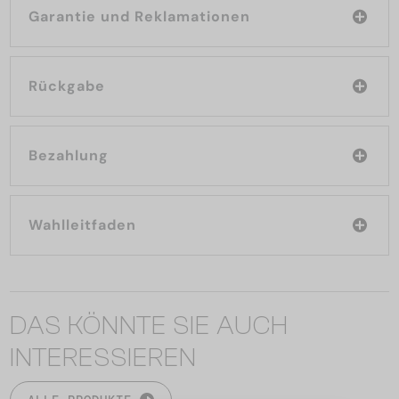
Garantie und Reklamationen
Rückgabe
Bezahlung
Wahlleitfaden
DAS KÖNNTE SIE AUCH
INTERESSIEREN