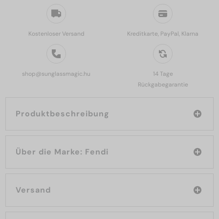
Kostenloser Versand
Kreditkarte, PayPal, Klarna
shop@sunglassmagic.hu
14 Tage
Rückgabegarantie
Produktbeschreibung
Über die Marke: Fendi
Versand