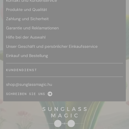
Kontakt und Kundenservice
Produkte und Qualität
Zahlung und Sicherheit
Garantie und Reklamationen
Hilfe bei der Auswahl
Unser Geschäft und persönlicher Einkaufsservice
Einkauf und Bestellung
KUNDENDIENST
shop@
sunglassmagic.hu
SCHREIBEN SIE UNS