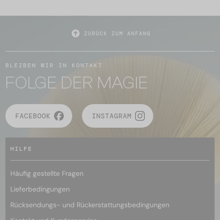
ZURÜCK ZUM ANFANG
BLEIBEN WIR IN KONTAKT
FOLGE DER MAGIE
FACEBOOK
INSTAGRAM
HILFE
Häufig gestellte Fragen
Lieferbedingungen
Rücksendungs- und Rückerstattungsbedingungen