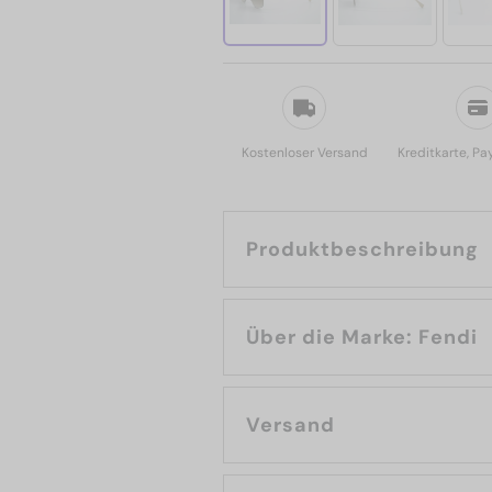
Kostenloser Versand
Kreditkarte, Pa
Produktbeschreibung
Über die Marke: Fendi
Versand