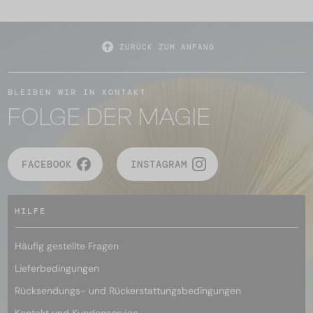
ZURÜCK ZUM ANFANG
BLEIBEN WIR IN KONTAKT
FOLGE DER MAGIE
FACEBOOK
INSTAGRAM
HILFE
Häufig gestellte Fragen
Lieferbedingungen
Rücksendungs- und Rückerstattungsbedingungen
Kontakt und Kundenservice