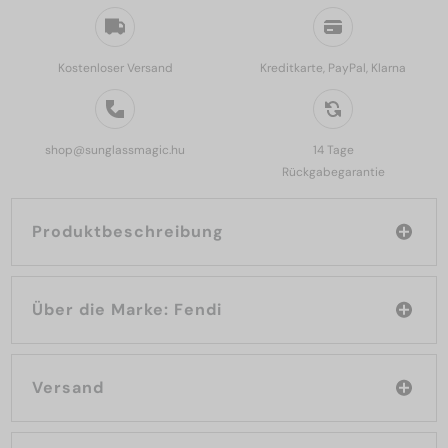
Kostenloser Versand
Kreditkarte, PayPal, Klarna
shop@sunglassmagic.hu
14 Tage
Rückgabegarantie
Produktbeschreibung
Über die Marke: Fendi
Versand