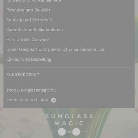
Produkte und Qualität
Zahlung und Sicherheit
Garantie und Reklamationen
Hilfe bei der Auswahl
Unser Geschäft und persönlicher Einkaufsservice
Einkauf und Bestellung
KUNDENDIENST
shop@
sunglassmagic.hu
SCHREIBEN SIE UNS