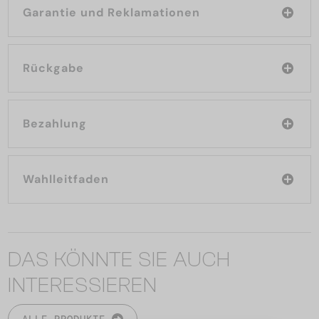
Garantie und Reklamationen
Rückgabe
Bezahlung
Wahlleitfaden
DAS KÖNNTE SIE AUCH
INTERESSIEREN
ALLE PRODUKTE