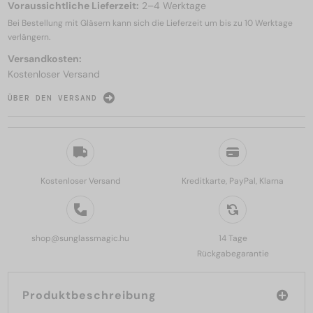
Voraussichtliche Lieferzeit:
2–4 Werktage
Bei Bestellung mit Gläsern kann sich die Lieferzeit um bis zu
10 Werktage
verlängern.
Versandkosten:
Kostenloser Versand
ÜBER DEN VERSAND
Kostenloser Versand
Kreditkarte, PayPal, Klarna
shop@sunglassmagic.hu
14 Tage
Rückgabegarantie
Produktbeschreibung