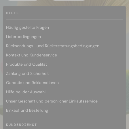
HILFE
Häufig gestellte Fragen
Lieferbedingungen
Rücksendungs- und Rückerstattungsbedingungen
Kontakt und Kundenservice
Produkte und Qualität
Zahlung und Sicherheit
Garantie und Reklamationen
Hilfe bei der Auswahl
Unser Geschäft und persönlicher Einkaufsservice
Einkauf und Bestellung
KUNDENDIENST