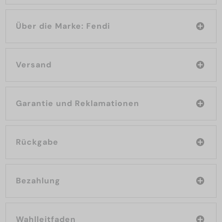
Über die Marke: Fendi
Versand
Garantie und Reklamationen
Rückgabe
Bezahlung
Wahlleitfaden