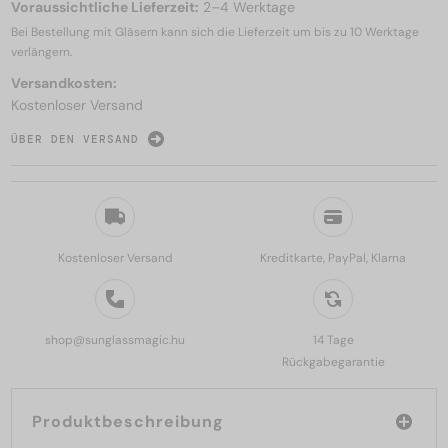
Voraussichtliche Lieferzeit:
2–4 Werktage
Bei Bestellung mit Gläsern kann sich die Lieferzeit um bis zu
10 Werktage
verlängern.
Versandkosten:
Kostenloser Versand
ÜBER DEN VERSAND
Kostenloser Versand
Kreditkarte, PayPal, Klarna
shop@sunglassmagic.hu
14 Tage
Rückgabegarantie
Produktbeschreibung