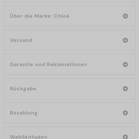
Über die Marke: Chloé
Versand
Garantie und Reklamationen
Rückgabe
Bezahlung
Wahlleitfaden