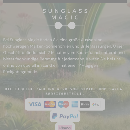
Bei Sunglass Magic finden Sie eine große Auswahl an
hochwertigen Marken-Sonnenbrillen und Brillenfassungen. Unser
Geschäft befindet sich 2 Minuten vom Buda-Tunnel entfernt und
bietet fachkundige Beratung für jedermann. Kaufen Sie bei uns
online von überall im Land ein, mit einer 14-tägigen
Rückgabegarantie.
DIE BEQUEME ZAHLUNG WIRD VON STRIPE UND PAYPAL
BEREITGESTELLT.