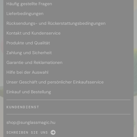
Häufig gestellte Fragen
Lieferbedingungen
Rücksendungs- und Rückerstattungsbedingungen
Kontakt und Kundenservice
Produkte und Qualität
Zahlung und Sicherheit
Garantie und Reklamationen
Hilfe bei der Auswahl
Unser Geschäft und persönlicher Einkaufsservice
Einkauf und Bestellung
KUNDENDIENST
shop@
sunglassmagic.hu
SCHREIBEN SIE UNS