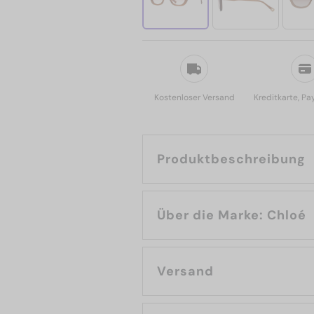
Kostenloser Versand
Kreditkarte, Pa
Produktbeschreibung
Über die Marke: Chloé
Versand