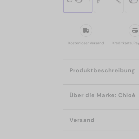
Kostenloser Versand
Kreditkarte, Pa
Produktbeschreibung
Über die Marke: Chloé
Versand