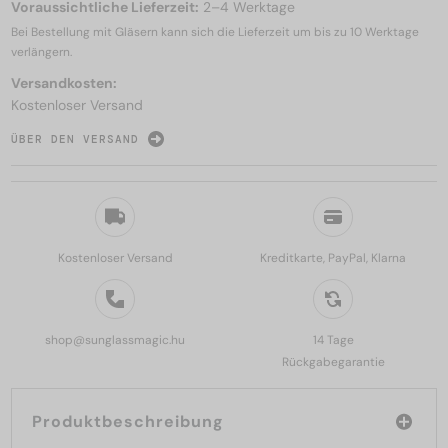
Voraussichtliche Lieferzeit:
2–4 Werktage
Bei Bestellung mit Gläsern kann sich die Lieferzeit um bis zu
10 Werktage
verlängern.
Versandkosten:
Kostenloser Versand
ÜBER DEN VERSAND
Kostenloser Versand
Kreditkarte, PayPal, Klarna
shop@sunglassmagic.hu
14 Tage
Rückgabegarantie
Produktbeschreibung