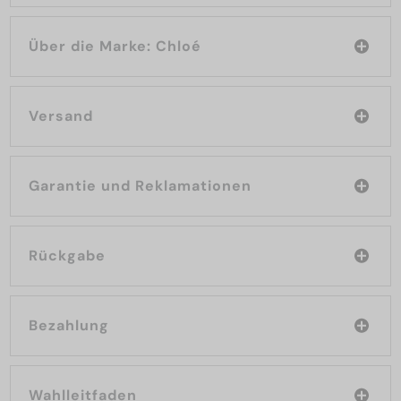
Über die Marke: Chloé
Versand
Garantie und Reklamationen
Rückgabe
Bezahlung
Wahlleitfaden