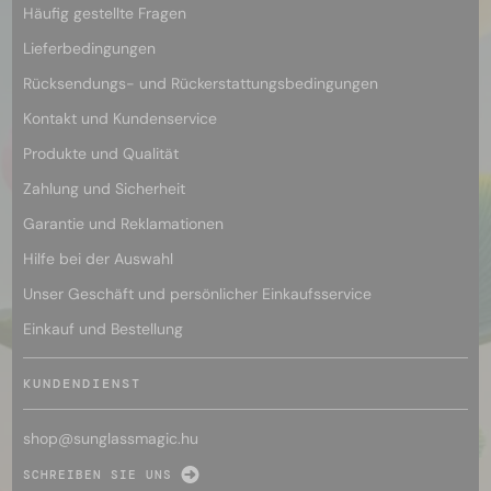
Häufig gestellte Fragen
Lieferbedingungen
Rücksendungs- und Rückerstattungsbedingungen
Kontakt und Kundenservice
Produkte und Qualität
Zahlung und Sicherheit
Garantie und Reklamationen
Hilfe bei der Auswahl
Unser Geschäft und persönlicher Einkaufsservice
Einkauf und Bestellung
KUNDENDIENST
shop@
sunglassmagic.hu
SCHREIBEN SIE UNS