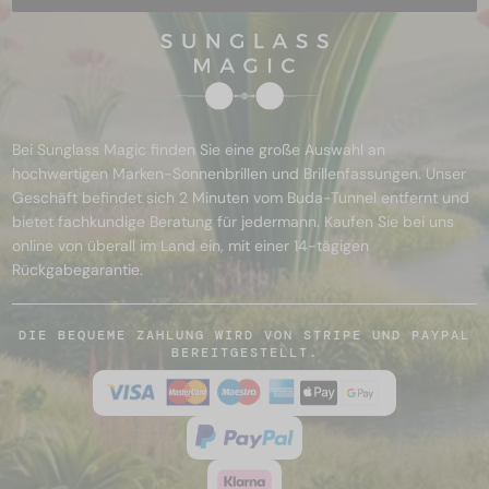
Bei Sunglass Magic finden Sie eine große Auswahl an
hochwertigen Marken-Sonnenbrillen und Brillenfassungen. Unser
Geschäft befindet sich 2 Minuten vom Buda-Tunnel entfernt und
bietet fachkundige Beratung für jedermann. Kaufen Sie bei uns
online von überall im Land ein, mit einer 14-tägigen
Rückgabegarantie.
DIE BEQUEME ZAHLUNG WIRD VON STRIPE UND PAYPAL
BEREITGESTELLT.