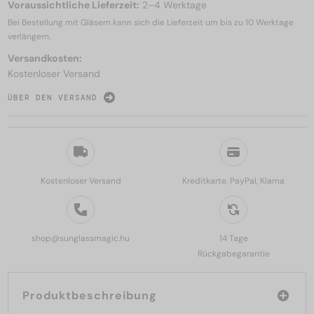
Voraussichtliche Lieferzeit:
2–4 Werktage
Bei Bestellung mit Gläsern kann sich die Lieferzeit um bis zu
10 Werktage
verlängern.
Versandkosten:
Kostenloser Versand
ÜBER DEN VERSAND
Kostenloser Versand
Kreditkarte, PayPal, Klarna
shop@sunglassmagic.hu
14 Tage
Rückgabegarantie
Produktbeschreibung