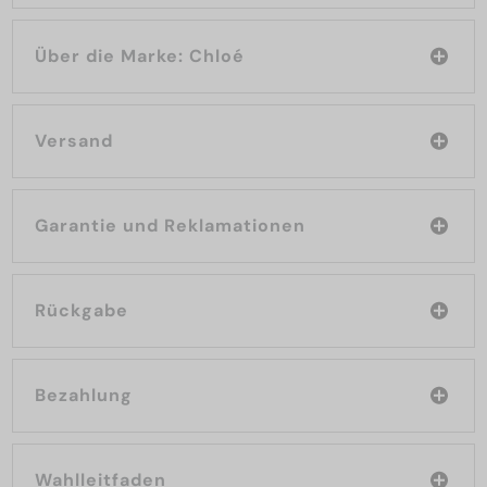
Über die Marke: Chloé
Versand
Garantie und Reklamationen
Rückgabe
Bezahlung
Wahlleitfaden