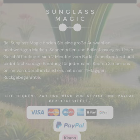
Bei Sunglass Magic finden Sie eine große Auswahl an
hochwertigen Marken-Sonnenbrillen und Brillenfassungen. Unser
Geschäft befindet sich 2 Minuten vom Buda-Tunnel entfernt und
bietet fachkundige Beratung für jedermann. Kaufen Sie bei uns
online von überall im Land ein, mit einer 14-tägigen
Rückgabegarantie.
DIE BEQUEME ZAHLUNG WIRD VON STRIPE UND PAYPAL
BEREITGESTELLT.