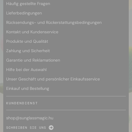
Häufig gestellte Fragen
Lieferbedingungen
Rücksendungs- und Rückerstattungsbedingungen
Kontakt und Kundenservice
Produkte und Qualität
Zahlung und Sicherheit
Garantie und Reklamationen
Hilfe bei der Auswahl
Unser Geschäft und persönlicher Einkaufsservice
Einkauf und Bestellung
KUNDENDIENST
shop@
sunglassmagic.hu
SCHREIBEN SIE UNS