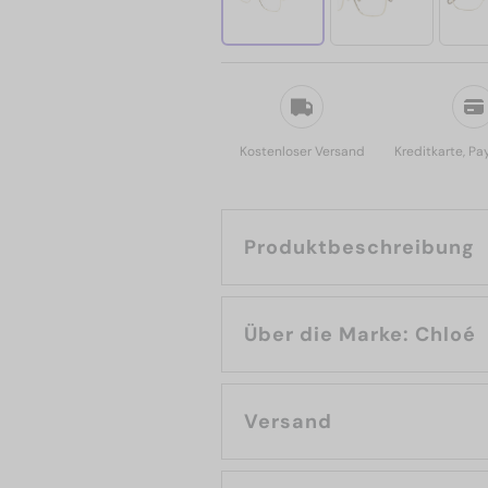
Kostenloser Versand
Kreditkarte, Pa
Produktbeschreibung
Über die Marke: Chloé
Versand