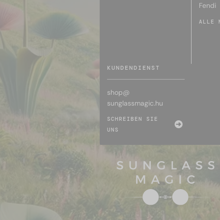
Fendi
ALLE 
KUNDENDIENST
shop@
sunglassmagic.hu
SCHREIBEN SIE
UNS