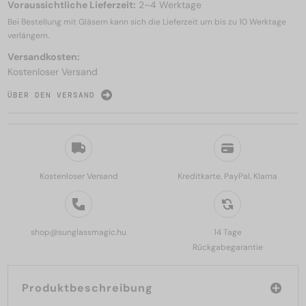
Voraussichtliche Lieferzeit:
2–4 Werktage
Bei Bestellung mit Gläsern kann sich die Lieferzeit um bis zu
10 Werktage
verlängern.
Versandkosten:
Kostenloser Versand
ÜBER DEN VERSAND
Kostenloser Versand
Kreditkarte, PayPal, Klarna
shop@sunglassmagic.hu
14 Tage
Rückgabegarantie
Produktbeschreibung