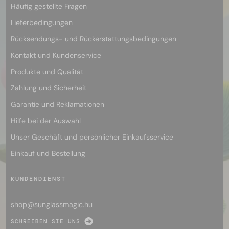
Häufig gestellte Fragen
Lieferbedingungen
Rücksendungs- und Rückerstattungsbedingungen
Kontakt und Kundenservice
Produkte und Qualität
Zahlung und Sicherheit
Garantie und Reklamationen
Hilfe bei der Auswahl
Unser Geschäft und persönlicher Einkaufsservice
Einkauf und Bestellung
KUNDENDIENST
shop@
sunglassmagic.hu
SCHREIBEN SIE UNS