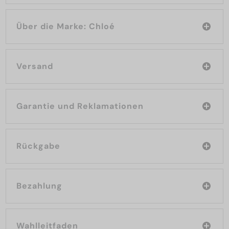
Über die Marke: Chloé
Versand
Garantie und Reklamationen
Rückgabe
Bezahlung
Wahlleitfaden