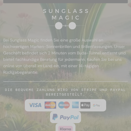
Bei Sunglass Magic finden Sie eine große Auswahl an
hochwertigen Marken-Sonnenbrillen und Brillenfassungen. Unser
Geschäft befindet sich 2 Minuten vom Buda-Tunnel entfernt und
bietet fachkundige Beratung für jedermann. Kaufen Sie bei uns
online von überall im Land ein, mit einer 14-tägigen
Rückgabegarantie.
DIE BEQUEME ZAHLUNG WIRD VON STRIPE UND PAYPAL
BEREITGESTELLT.