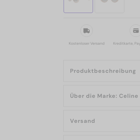
Kostenloser Versand
Kreditkarte, Pa
Produktbeschreibung
Über die Marke: Celine
Versand