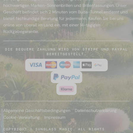
hochwertigen Marken-Sonnenbrillen und Brillenfassungen. Unser
Geschäft befindet sich 2 Minuten vom Buda-Tunnel entfernt und
bietet fachkundige Beratung für jedermann. Kaufen Sie bei uns
online von überall im Land ein, mit einer 14-tägigen
Rückgabegarantie.
DIE BEQUEME ZAHLUNG WIRD VON STRIPE UND PAYPAL
BEREITGESTELLT.
Allgemeine Geschäftsbedingungen
Datenschutzerklärung
Cookie-Verwaltung
Impressum
COPYRIGHT © SUNGLASS MAGIC. ALL RIGHTS