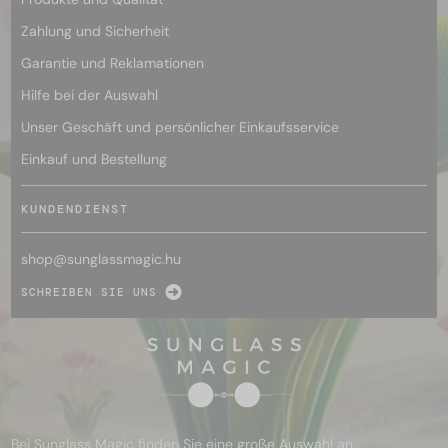
Zahlung und Sicherheit
Garantie und Reklamationen
Hilfe bei der Auswahl
Unser Geschäft und persönlicher Einkaufsservice
Einkauf und Bestellung
KUNDENDIENST
shop@
sunglassmagic.hu
SCHREIBEN SIE UNS
Bei Sunglass Magic finden Sie eine große Auswahl an